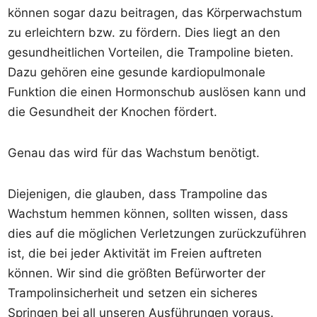
können sogar dazu beitragen, das Körperwachstum
zu erleichtern bzw. zu fördern. Dies liegt an den
gesundheitlichen Vorteilen, die Trampoline bieten.
Dazu gehören eine gesunde kardiopulmonale
Funktion die einen Hormonschub auslösen kann und
die Gesundheit der Knochen fördert.
Genau das wird für das Wachstum benötigt.
Diejenigen, die glauben, dass Trampoline das
Wachstum hemmen können, sollten wissen, dass
dies auf die möglichen Verletzungen zurückzuführen
ist, die bei jeder Aktivität im Freien auftreten
können. Wir sind die größten Befürworter der
Trampolinsicherheit und setzen ein sicheres
Springen bei all unseren Ausführungen voraus.