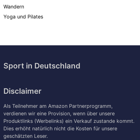
Wandern
Yoga und Pilates
Sport in Deutschland
Disclaimer
Als Teilnehmer am Amazon Partnerprogramm,
verdienen wir eine Provision, wenn über unsere
Produktlinks (Werbelinks) ein Verkauf zustande kommt.
Dies erhöht natürlich nicht die Kosten für unsere
geschätzten Leser.