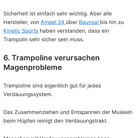
Sicherheit ist einfach sehr wichtig. Aber alle
Hersteller, von
Ampel 24
über
Baunsal
bis hin zu
Kinetic Sports
haben verstanden, dass ein
Trampolin sehr sicher sein muss.
6. Trampoline verursachen
Magenprobleme
Trampoline sind eigentlich gut für jedes
Verdauungssystem.
Das Zusammenziehen und Entspannen der Muskeln
beim Hüpfen reinigt den Verdauungstrakt.