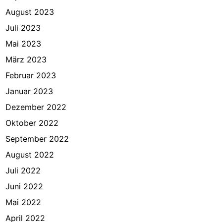
August 2023
Juli 2023
Mai 2023
März 2023
Februar 2023
Januar 2023
Dezember 2022
Oktober 2022
September 2022
August 2022
Juli 2022
Juni 2022
Mai 2022
April 2022