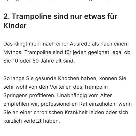
2. Trampoline sind nur etwas für
Kinder
Das klingt mehr nach einer Ausrede als nach einem
Mythos. Trampoline sind für jeden geeignet, egal ob
Sie 10 oder 50 Jahre alt sind.
So lange Sie gesunde Knochen haben, können Sie
sehr wohl von den Vorteilen des Trampolin
Springens profitieren. Unabhängig vom Alter
empfehlen wir, professionellen Rat einzuholen, wenn
Sie an einer chronischen Krankheit leiden oder sich
kürzlich verletzt haben.