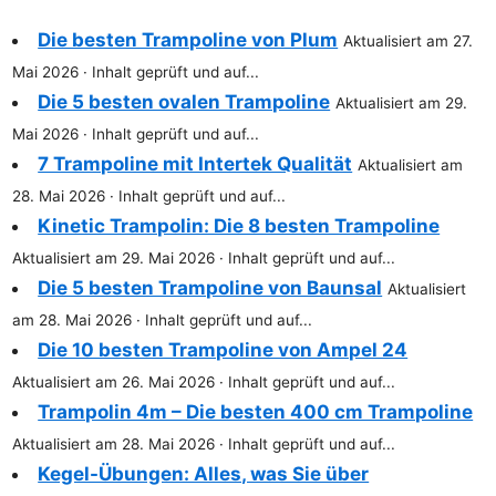
Die besten Trampoline von Plum
Aktualisiert am 27.
Mai 2026 · Inhalt geprüft und auf...
Die 5 besten ovalen Trampoline
Aktualisiert am 29.
Mai 2026 · Inhalt geprüft und auf...
7 Trampoline mit Intertek Qualität
Aktualisiert am
28. Mai 2026 · Inhalt geprüft und auf...
Kinetic Trampolin: Die 8 besten Trampoline
Aktualisiert am 29. Mai 2026 · Inhalt geprüft und auf...
Die 5 besten Trampoline von Baunsal
Aktualisiert
am 28. Mai 2026 · Inhalt geprüft und auf...
Die 10 besten Trampoline von Ampel 24
Aktualisiert am 26. Mai 2026 · Inhalt geprüft und auf...
Trampolin 4m – Die besten 400 cm Trampoline
Aktualisiert am 28. Mai 2026 · Inhalt geprüft und auf...
Kegel-Übungen: Alles, was Sie über