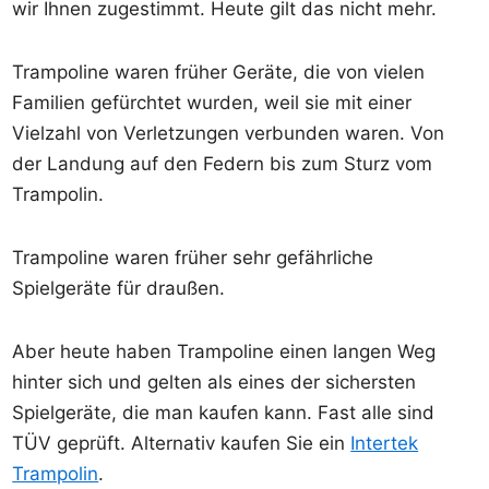
wir Ihnen zugestimmt. Heute gilt das nicht mehr.
Trampoline waren früher Geräte, die von vielen
Familien gefürchtet wurden, weil sie mit einer
Vielzahl von Verletzungen verbunden waren. Von
der Landung auf den Federn bis zum Sturz vom
Trampolin.
Trampoline waren früher sehr gefährliche
Spielgeräte für draußen.
Aber heute haben Trampoline einen langen Weg
hinter sich und gelten als eines der sichersten
Spielgeräte, die man kaufen kann. Fast alle sind
TÜV geprüft. Alternativ kaufen Sie ein
Intertek
Trampolin
.