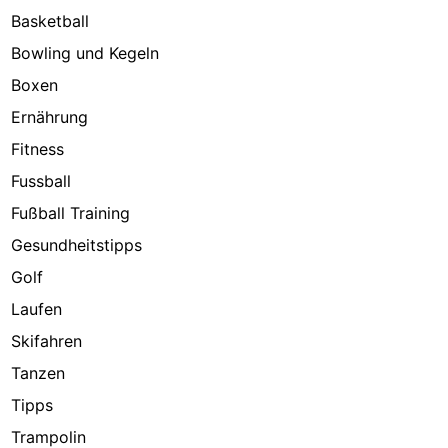
Basketball
Bowling und Kegeln
Boxen
Ernährung
Fitness
Fussball
Fußball Training
Gesundheitstipps
Golf
Laufen
Skifahren
Tanzen
Tipps
Trampolin