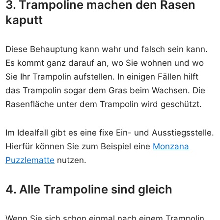
3. Trampoline machen den Rasen
kaputt
Diese Behauptung kann wahr und falsch sein kann.
Es kommt ganz darauf an, wo Sie wohnen und wo
Sie Ihr Trampolin aufstellen. In einigen Fällen hilft
das Trampolin sogar dem Gras beim Wachsen. Die
Rasenfläche unter dem Trampolin wird geschützt.
Im Idealfall gibt es eine fixe Ein- und Ausstiegsstelle.
Hierfür können Sie zum Beispiel eine
Monzana
Puzzlematte
nutzen.
4. Alle Trampoline sind gleich
Wenn Sie sich schon einmal nach einem Trampolin