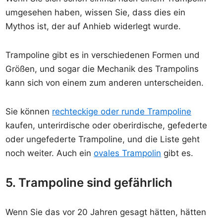
umgesehen haben, wissen Sie, dass dies ein
Mythos ist, der auf Anhieb widerlegt wurde.
Trampoline gibt es in verschiedenen Formen und
Größen, und sogar die Mechanik des Trampolins
kann sich von einem zum anderen unterscheiden.
Sie können
rechteckige oder runde Trampoline
kaufen, unterirdische oder oberirdische, gefederte
oder ungefederte Trampoline, und die Liste geht
noch weiter. Auch ein
ovales Trampolin
gibt es.
5. Trampoline sind gefährlich
Wenn Sie das vor 20 Jahren gesagt hätten, hätten