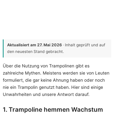
Aktualisiert am
27. Mai 2026
· Inhalt geprüft und auf
den neuesten Stand gebracht.
Über die Nutzung von Trampolinen gibt es
zahlreiche Mythen. Meistens werden sie von Leuten
formuliert, die gar keine Ahnung haben oder noch
nie ein Trampolin genutzt haben. Hier sind einige
Unwahrheiten und unsere Antwort darauf.
1. Trampoline hemmen Wachstum