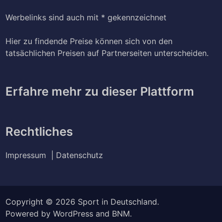
Werbelinks sind auch mit * gekennzeichnet
Hier zu findende Preise können sich von den
tatsächlichen Preisen auf Partnerseiten unterscheiden.
Erfahre mehr zu dieser Plattform
Rechtliches
Impressum
| Datenschutz
Copyright © 2026
Sport in Deutschland
.
Powered by
WordPress
and
BNM
.