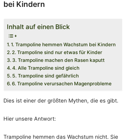
bei Kindern
Inhalt auf einen Blick
1. Trampoline hemmen Wachstum bei Kindern
2. Trampoline sind nur etwas für Kinder
3. Trampoline machen den Rasen kaputt
4. Alle Trampoline sind gleich
5. Trampoline sind gefährlich
6. Trampoline verursachen Magenprobleme
Dies ist einer der größten Mythen, die es gibt.
Hier unsere Antwort:
Trampoline hemmen das Wachstum nicht. Sie