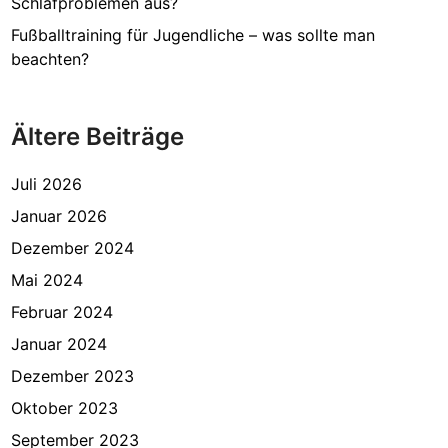
Schlafproblemen aus?
Fußballtraining für Jugendliche – was sollte man
beachten?
Ältere Beiträge
Juli 2026
Januar 2026
Dezember 2024
Mai 2024
Februar 2024
Januar 2024
Dezember 2023
Oktober 2023
September 2023