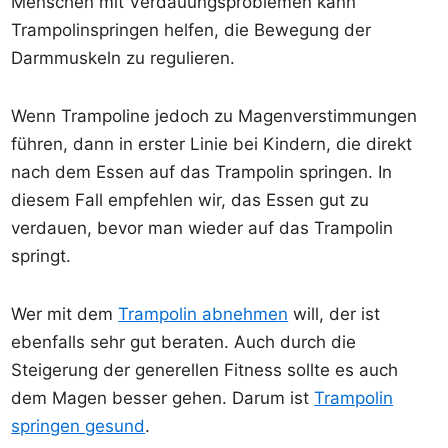
Menschen mit Verdauungsproblemen kann
Trampolinspringen helfen, die Bewegung der
Darmmuskeln zu regulieren.
Wenn Trampoline jedoch zu Magenverstimmungen
führen, dann in erster Linie bei Kindern, die direkt
nach dem Essen auf das Trampolin springen. In
diesem Fall empfehlen wir, das Essen gut zu
verdauen, bevor man wieder auf das Trampolin
springt.
Wer mit dem
Trampolin abnehmen
will, der ist
ebenfalls sehr gut beraten. Auch durch die
Steigerung der generellen Fitness sollte es auch
dem Magen besser gehen. Darum ist
Trampolin
springen gesund
.