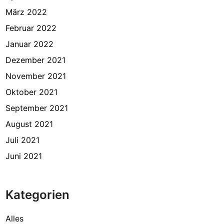
März 2022
Februar 2022
Januar 2022
Dezember 2021
November 2021
Oktober 2021
September 2021
August 2021
Juli 2021
Juni 2021
Kategorien
Alles