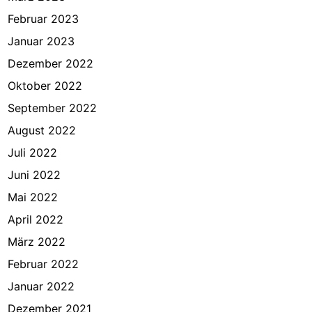
Februar 2023
Januar 2023
Dezember 2022
Oktober 2022
September 2022
August 2022
Juli 2022
Juni 2022
Mai 2022
April 2022
März 2022
Februar 2022
Januar 2022
Dezember 2021