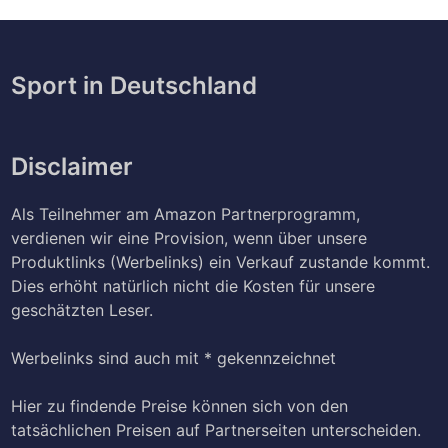
Sport in Deutschland
Disclaimer
Als Teilnehmer am Amazon Partnerprogramm,
verdienen wir eine Provision, wenn über unsere
Produktlinks (Werbelinks) ein Verkauf zustande kommt.
Dies erhöht natürlich nicht die Kosten für unsere
geschätzten Leser.
Werbelinks sind auch mit * gekennzeichnet
Hier zu findende Preise können sich von den
tatsächlichen Preisen auf Partnerseiten unterscheiden.