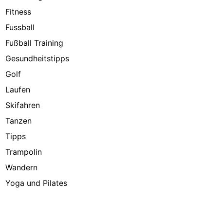
Fitness
Fussball
Fußball Training
Gesundheitstipps
Golf
Laufen
Skifahren
Tanzen
Tipps
Trampolin
Wandern
Yoga und Pilates