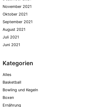
November 2021
Oktober 2021
September 2021
August 2021
Juli 2021
Juni 2021
Kategorien
Alles
Basketball
Bowling und Kegeln
Boxen
Ernährung