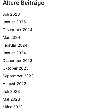
Ältere Beiträge
Juli 2026
Januar 2026
Dezember 2024
Mai 2024
Februar 2024
Januar 2024
Dezember 2023
Oktober 2023
September 2023
August 2023
Juli 2023
Mai 2023
März 2023